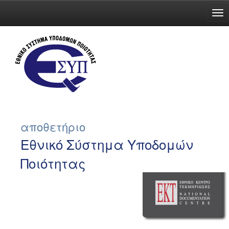
Skip
navigation
αποθετήριο
Εθνικό Σύστημα Υποδομών
Ποιότητας