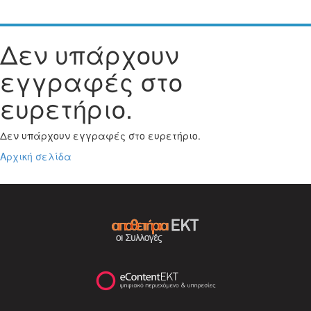
Δεν υπάρχουν
εγγραφές στο
ευρετήριο.
Δεν υπάρχουν εγγραφές στο ευρετήριο.
Αρχική σελίδα