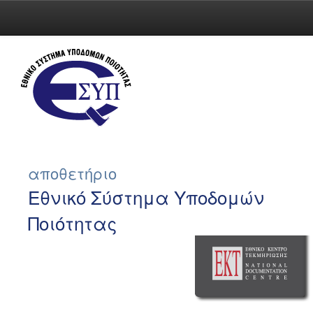
Skip
navigation
αποθετήριο
Εθνικό Σύστημα Υποδομών
Ποιότητας