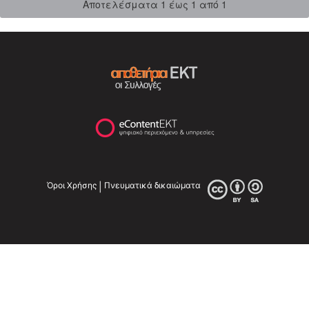
Αποτελέσματα 1 έως 1 από 1