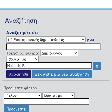
Αναζήτηση
Αναζητήστε σε:
για
Τρέχοντα φίλτρα:
Ξεκινήστε μία νέα αναζήτηση
Προσθέστε φίλτρα: