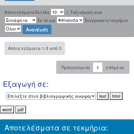
|
Αποτελέσματα/Σελίδα
Ταξινόμηση ανά
Σε σειρά
Συγγραφείς/τεκμήρια
Αποτελέσματα 1-3 από 3
Προηγούμενο
1
επόμενο
Εξαγωγή σε:
Αποτελέσματα σε τεκμήρια: