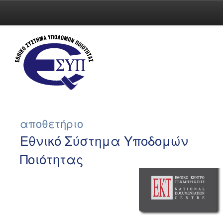
Skip
navigation
αποθετήριο
Εθνικό Σύστημα Υποδομών
Ποιότητας