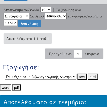
|
Αποτελέσματα/Σελίδα
Ταξινόμηση ανά
Σε σειρά
Συγγραφείς/τεκμήρια
Αποτελέσματα 1-1 από 1
Προηγούμενο
1
επόμενο
Εξαγωγή σε:
Αποτελέσματα σε τεκμήρια: