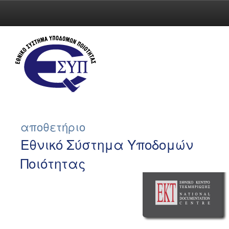
Skip
navigation
αποθετήριο
Εθνικό Σύστημα Υποδομών
Ποιότητας