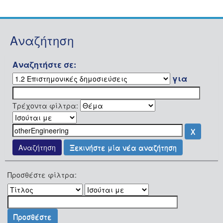
Αναζήτηση
Αναζητήστε σε:
για
Τρέχοντα φίλτρα:
Ξεκινήστε μία νέα αναζήτηση
Προσθέστε φίλτρα: