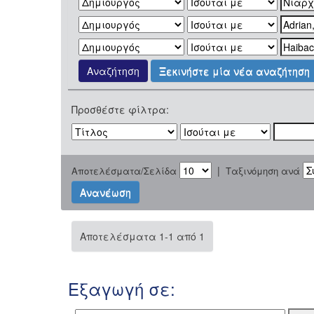
Ξεκινήστε μία νέα αναζήτηση
Προσθέστε φίλτρα:
|
Αποτελέσματα/Σελίδα
Ταξινόμηση ανά
Αποτελέσματα 1-1 από 1
Εξαγωγή σε: