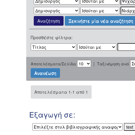
Ξεκινήστε μία νέα αναζήτηση
Προσθέστε φίλτρα:
|
Αποτελέσματα/Σελίδα
Ταξινόμηση ανά
Αποτελέσματα 1-1 από 1
Εξαγωγή σε: