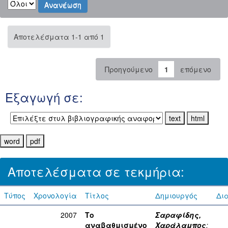
Αποτελέσματα 1-1 από 1
Προηγούμενο
1
επόμενο
Εξαγωγή σε:
Αποτελέσματα σε τεκμήρια:
Τύπος
Χρονολογία
Τίτλος
Δημιουργός
Δι
2007
Το
Σαραφίδης,
αναβαθμισμένο
Χαράλαμπος
;