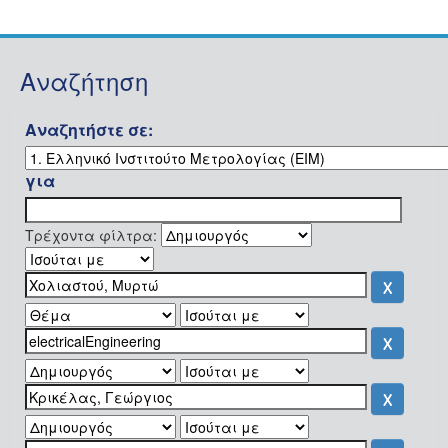
Αναζήτηση
Αναζητήστε σε:
για
Τρέχοντα φίλτρα: