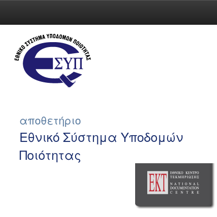
Skip
navigation
αποθετήριο
Εθνικό Σύστημα Υποδομών
Ποιότητας