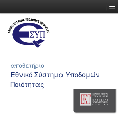
Skip
navigation
αποθετήριο
Εθνικό Σύστημα Υποδομών
Ποιότητας