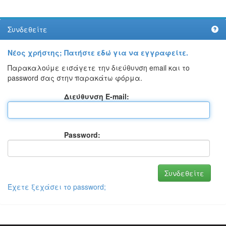
Συνδεθείτε
Νέος χρήστης; Πατήστε εδώ για να εγγραφείτε.
Παρακαλούμε εισάγετε την διεύθυνση email και το
password σας στην παρακάτω φόρμα.
Διεύθυνση E-mail:
Password:
Έχετε ξεχάσει το password;