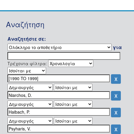
Αναζήτηση
Αναζητήστε σε:
για
Τρέχοντα φίλτρα: