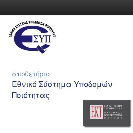
Skip
navigation
αποθετήριο
Εθνικό Σύστημα Υποδομών
Ποιότητας