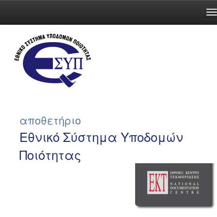
Skip
navigation
αποθετήριο
Εθνικό Σύστημα Υποδομών
Ποιότητας